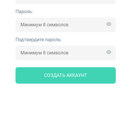
Пароль:
Подтвердите пароль:
СОЗДАТЬ АККАУНТ