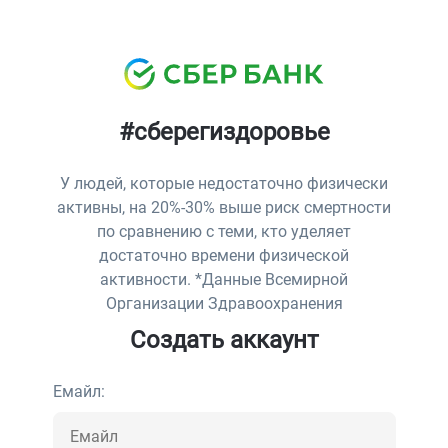
#сберегиздоровье
У людей, которые недостаточно физически
активны, на 20%‑30% выше риск смертности
по сравнению с теми, кто уделяет
достаточно времени физической
активности. *Данные Всемирной
Организации Здравоохранения
Создать аккаунт
Емайл: